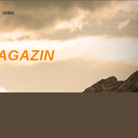
JOBS
AGAZIN