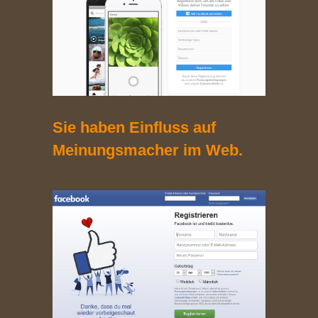
Sie haben Einfluss auf
Meinungsmacher im Web.