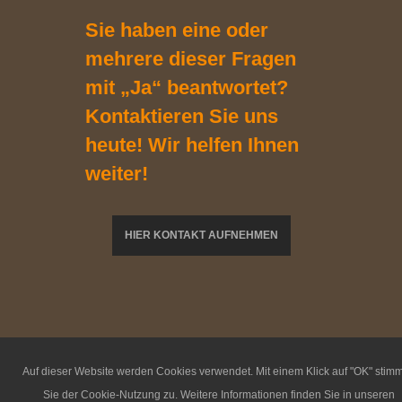
Sie haben eine oder
mehrere dieser Fragen
mit „Ja“ beantwortet?
Kontaktieren Sie uns
heute! Wir helfen Ihnen
weiter!
HIER KONTAKT AUFNEHMEN
Auf dieser Website werden Cookies verwendet. Mit einem Klick auf "OK" stim
Sie der Cookie-Nutzung zu. Weitere Informationen finden Sie in unseren