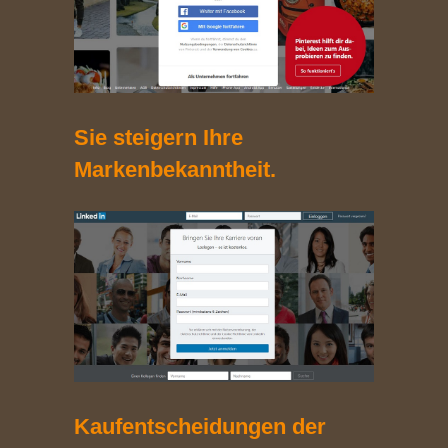
Sie steigern Ihre
Markenbekanntheit.
Kaufentscheidungen der