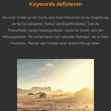
Keywords definieren
Der erste Schritt auf der Suche nach Ihren Influencern ist die Eingrenzung
der für Sie relevanten Themen und Begrifflichkeiten. Sind die
Themenfelder sauber herausgearbeitet, startet die Suche nach den
Meinungsführern. Wir recherchieren nach aktuellen Beiträgen, die zu Ihren
Produkten, Themen oder Inhalten einen direkten Bezug haben.