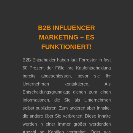
B2B INFLUENCER
MARKETING – ES
FUNKTIONIERT!
B2B-Entscheider haben laut Forrester in fast
60 Prozent der Fälle ihre Kaufentscheidung
bereits abgeschlossen, bevor sie Ihr
Unternehmen kontaktieren. Als
Entscheidungsgrundlage dienen zum einen
Informationen, die Sie als Unternehmen
selbst publizieren. Zum anderen aber Inhalte,
die andere über Sie verbreiten. Diese Inhalte
werden in einer immer größer werdenden
Anzahl an Kanälen verbreitet. Oder wie