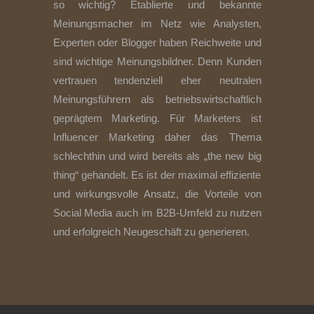
so wichtig? Etablierte und bekannte
Meinungsmacher im Netz wie Analysten,
Experten oder Blogger haben Reichweite und
sind wichtige Meinungsbildner. Denn Kunden
vertrauen tendenziell eher neutralen
Meinungsführern als betriebswirtschaftlich
geprägtem Marketing. Für Marketers ist
Influencer Marketing daher das Thema
schlechthin und wird bereits als „the new big
thing“ gehandelt. Es ist der maximal effiziente
und wirkungsvolle Ansatz, die Vorteile von
Social Media auch im B2B-Umfeld zu nutzen
und erfolgreich Neugeschäft zu generieren.