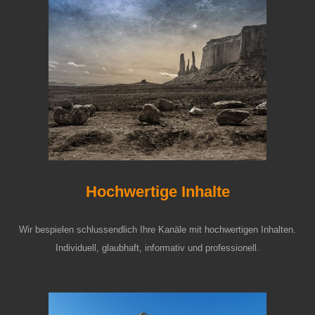
Hochwertige Inhalte
Wir bespielen schlussendlich Ihre Kanäle mit hochwertigen Inhalten.
Individuell, glaubhaft, informativ und professionell.