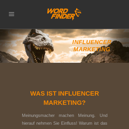
INFLUENCER
MARKETING
WAS IST INFLUENCER
MARKETING?
Meinungsmacher machen Meinung. Und
hierauf nehmen Sie Einfluss! Warum ist das