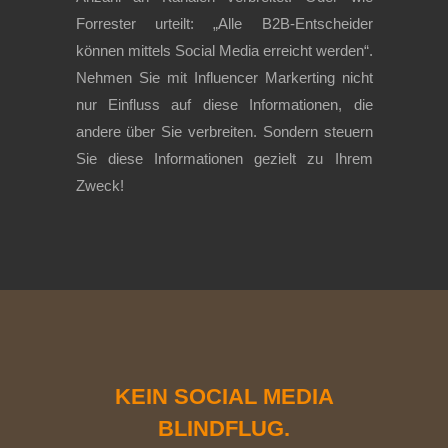
Forrester urteilt: „Alle B2B-Entscheider
können mittels Social Media erreicht werden“.
Nehmen Sie mit Influencer Markerting nicht
nur Einfluss auf diese Informationen, die
andere über Sie verbreiten. Sondern steuern
Sie diese Informationen gezielt zu Ihrem
Zweck!
KEIN SOCIAL MEDIA
BLINDFLUG.