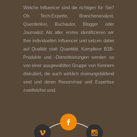
Welche Influencer sind die richtigen für Sie?
Ob Tech-Experte, Branchenanalyst,
Querdenker, Buchautor, Blogger oder
Journalist: Als aller erstes identifizieren wir
Ihre individuellen Influencer und setzen dabei
auf Qualität statt Quantität. Komplexe B2B-
Produkte und -Dienstleistungen werden so
von einer ausgewählten Gruppe von Kennern
diskutiert, die auch wirklich meinungsbildend
sind und deren Renommee und Expertise
zweifelsfrei sind.