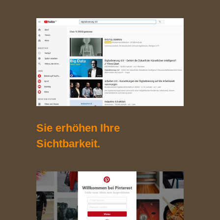
Sie erhöhen Ihre
Sichtbarkeit.