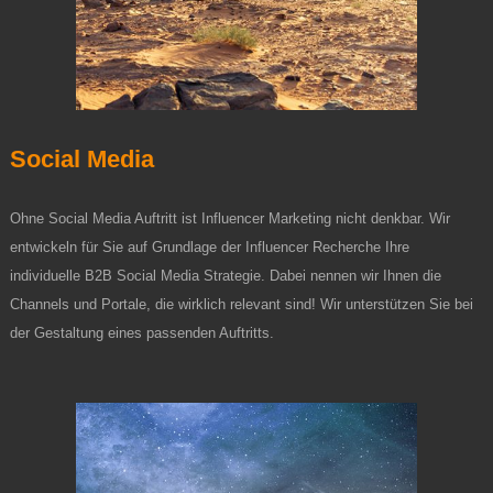
Social Media
Ohne Social Media Auftritt ist Influencer Marketing nicht denkbar. Wir
entwickeln für Sie auf Grundlage der Influencer Recherche Ihre
individuelle B2B Social Media Strategie. Dabei nennen wir Ihnen die
Channels und Portale, die wirklich relevant sind! Wir unterstützen Sie bei
der Gestaltung eines passenden Auftritts.