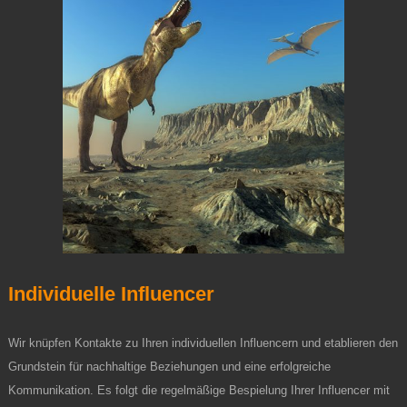
Individuelle Influencer
Wir knüpfen Kontakte zu Ihren individuellen Influencern und etablieren den
Grundstein für nachhaltige Beziehungen und eine erfolgreiche
Kommunikation. Es folgt die regelmäßige Bespielung Ihrer Influencer mit