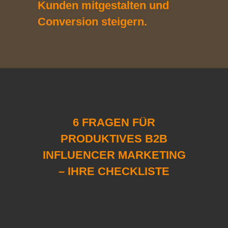
Kunden mitgestalten und
Conversion steigern.
6 FRAGEN FÜR
PRODUKTIVES B2B
INFLUENCER MARKETING
– IHRE CHECKLISTE